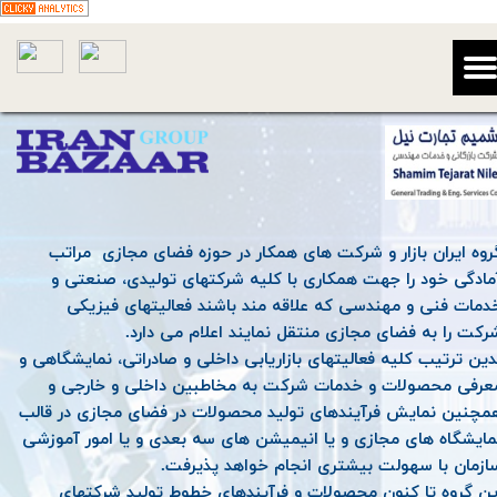
گروه ایران بازار و شرکت های همکار در حوزه فضای مجازی مراتب
مادگی خود را جهت همکاری با کلیه شرکتهای تولیدی، صنعتی و
دمات فنی و مهندسی که علاقه مند باشند فعالیتهای فیزیکی
رکت را به فضای مجازی منتقل نمایند اعلام می دارد.
دین ترتیب کلیه فعالیتهای بازاریابی داخلی و صادراتی، نمایشگاهی و
عرفی محصولات و خدمات شرکت به مخاطبین داخلی و خارجی و
مچنین نمایش فرآیندهای تولید محصولات در فضای مجازی در قالب
مایشگاه های مجازی و یا انیمیشن های سه بعدی و یا امور آموزشی
ازمان با سهولت بیشتری انجام خواهد پذیرفت.
ین گروه تا کنون محصولات و فرآیندهای خطوط تولید شرکتهای